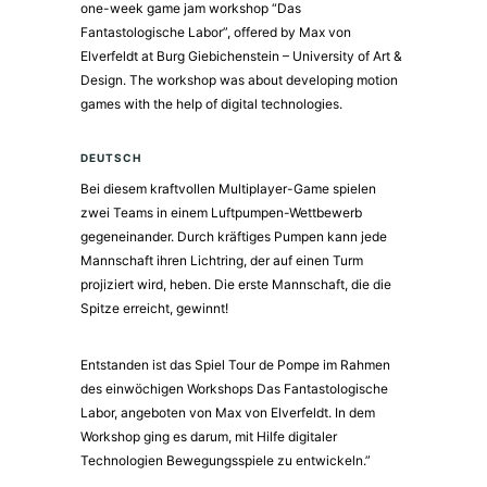
one-week game jam workshop “Das
Fantastologische Labor”, offered by Max von
Elverfeldt at Burg Giebichenstein – University of Art &
Design. The workshop was about developing motion
games with the help of digital technologies.
DEUTSCH
Bei diesem kraftvollen Multiplayer-Game spielen
zwei Teams in einem Luftpumpen-Wettbewerb
gegeneinander. Durch kräftiges Pumpen kann jede
Mannschaft ihren Lichtring, der auf einen Turm
projiziert wird, heben. Die erste Mannschaft, die die
Spitze erreicht, gewinnt!
Entstanden ist das Spiel Tour de Pompe im Rahmen
des einwöchigen Workshops Das Fantastologische
Labor, angeboten von Max von Elverfeldt. In dem
Workshop ging es darum, mit Hilfe digitaler
Technologien Bewegungsspiele zu entwickeln.”