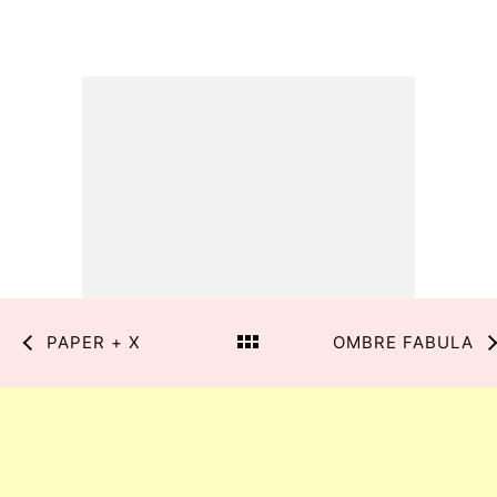
PAPER + X
OMBRE FABULA